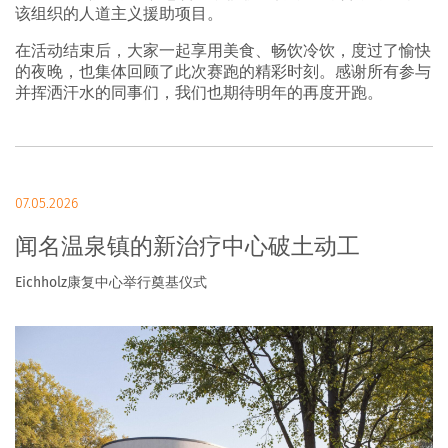
该组织的人道主义援助项目。
在活动结束后，大家一起享用美食、畅饮冷饮，度过了愉快
的夜晚，也集体回顾了此次赛跑的精彩时刻。感谢所有参与
并挥洒汗水的同事们，我们也期待明年的再度开跑。
07.05.2026
闻名温泉镇的新治疗中心破土动工
Eichholz康复中心举行奠基仪式