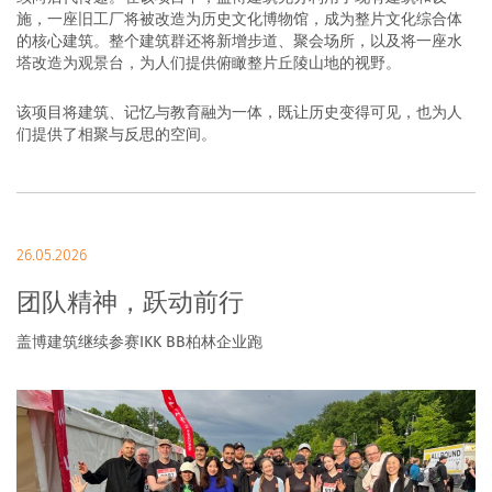
施，一座旧工厂将被改造为历史文化博物馆，成为整片文化综合体
的核心建筑。整个建筑群还将新增步道、聚会场所，以及将一座水
塔改造为观景台，为人们提供俯瞰整片丘陵山地的视野。
该项目将建筑、记忆与教育融为一体，既让历史变得可见，也为人
们提供了相聚与反思的空间。
26.05.2026
团队精神，跃动前行
盖博建筑继续参赛IKK BB柏林企业跑