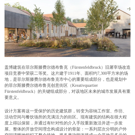
盖博建筑在菲尔斯滕费尔德布鲁克
（Fürstenfeldbruck）
旧屠宰场改造
项目竞赛中荣获二等奖。这片建于1911年、面积约7,300平方米的场
地，是菲尔斯滕费尔德布鲁克市中心的重要组成部分，也是规划中
的菲尔斯滕费尔德布鲁克创意街区
（Kreativquartier
Fürstenfeldbruck）
的关键组成部分，对该地区未来的城市发展具有重
要意义。
设计方案将这一受保护的历史建筑群，转变为容纳工作室、作坊、
活动空间与餐饮场所的充满活力的街区。现有建筑的结构在很大程
度上得以保留，并通过有针对性的介入手段重新激活并进一步发
展。整体的开放空间理念构成设计的骨架：一系列层次分明的户外