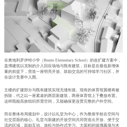
在奥地利罗伊特小学
（Reutte Elementary School）
的改扩建方案中，
盖博建筑以克制的介入回应场地与既有建筑，目标是在最低新增体
量的前提下，营造一座明亮开放、鼓励交流的可持续学习社区，并
在设计竞赛中入围。
主楼的扩建部分与既有建筑实现无缝衔接。现有的体育馆翼楼将被
拆除，代之以一座紧凑的两层新建筑，两座体育馆上下叠放布置。
这样既能高效组织所需空间，又能确保更连贯完整的户外空间。
而在整体布局规划中，设计以礼堂为中心，作为整座学校在空间与
社交层面的核心。礼堂与新建的开放空间共同营造出开放、便于交
流的区域，鼓励互动、放松与协作式学习。大面积的玻璃幕墙与木