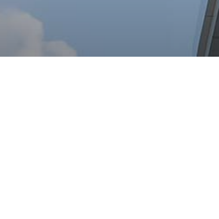
新总部园区
于斯图加特-维因根（Stuttgart-Vaihingen），新总部将为约
的中央入口大厅连接着三座建筑，其中的一座塔楼是主入口的标
。低楼层包括食堂、活动区和运动区等共享功能，并连接每一栋
佳交流平台。安联总部的开放空间也提供了前往附近杜勒旺森林
，安联可以作为一个“开放”的园区呈现给公众。