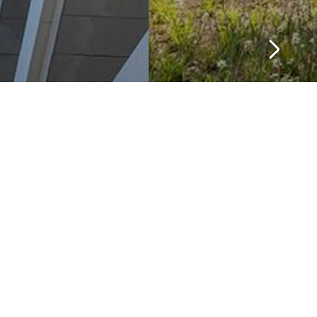
4,500名员工提供
志，且界定了这一
建筑，形成统一功
休闲区的公共路