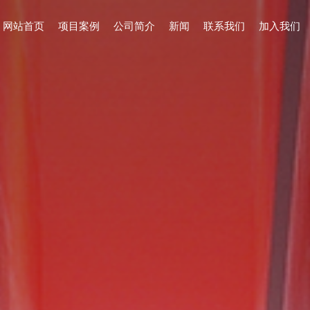
网站首页
项目案例
公司简介
新闻
联系我们
加入我们