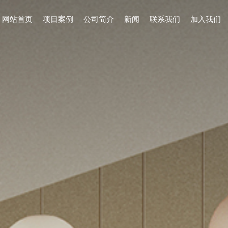
网站首页
项目案例
公司简介
新闻
联系我们
加入我们