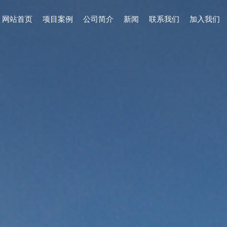
网站首页
项目案例
公司简介
新闻
联系我们
加入我们