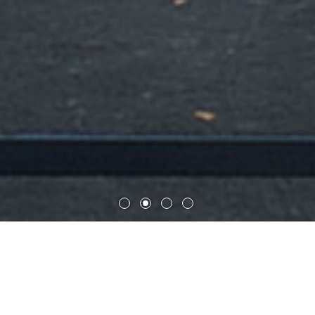
圣约翰尼斯教堂社区中心