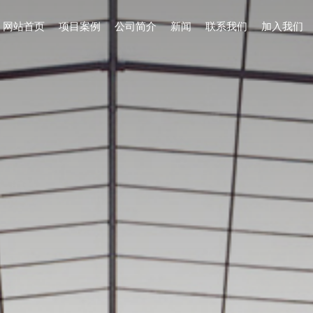
网站首页
项目案例
公司简介
新闻
联系我们
加入我们