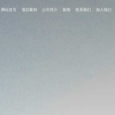
网站首页
项目案例
公司简介
新闻
联系我们
加入我们