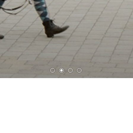
柏林自由大学兽医抗性研究中心
柏林自由大学兽医抗性研究中心的新建筑——柏林动物医疗