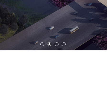
上海浦东足球场及商业酒店区
建筑设计