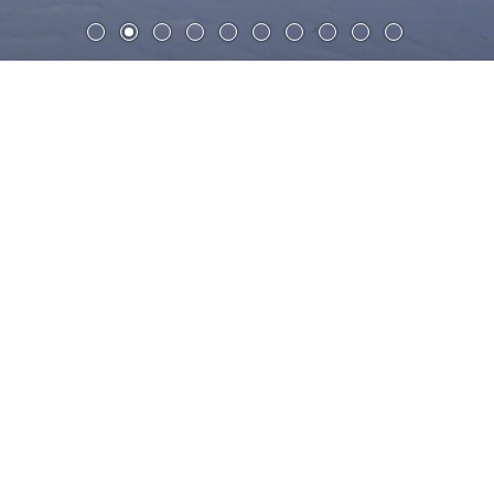
多特蒙德洲际保险公司培训中心
建筑采用合院的形式，四面的长条形建筑体量围合出一个方
形的花园庭院，并独立成为一处围合街区。主要体量包括洲
际保险公司的办公室、培训中心以及学员宿舍，另外三面的
100
体量则包含
套出租公寓，住宅单元和培训中心都面向着
宁静的绿色庭院。
景观设计