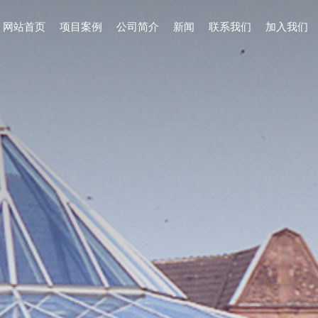
网站首页
项目案例
公司简介
新闻
联系我们
加入我们