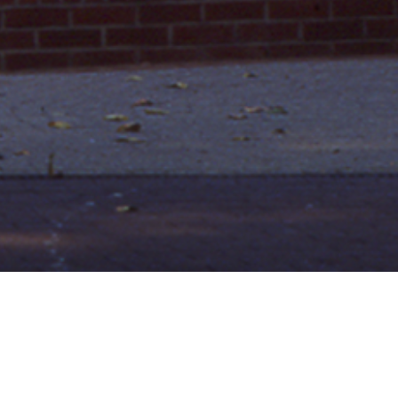
城市花园车站