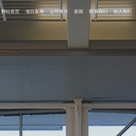
网站首页
项目案例
公司简介
新闻
联系我们
加入我们