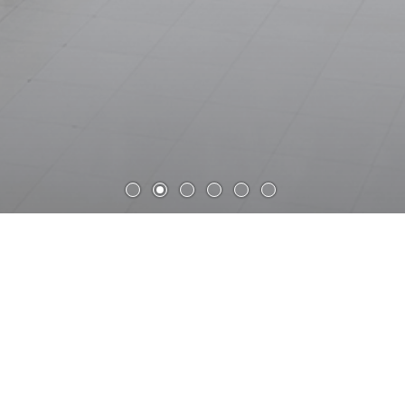
丽山•美育谷艺术商业综合体（室
内设计）
丽山美育谷地处济南文化东路，紧邻山东艺术学院，周边高