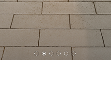
威斯特法伦应用技术大学雷克林
豪森校区
威斯特法伦应用技术大学的雷克林豪森校区位于繁华城市与