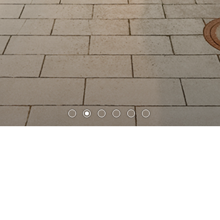
威斯特法伦应用技术大学雷克林
豪森校区