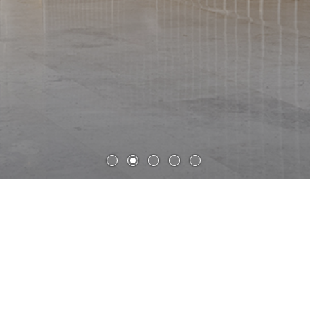
济南中央商务区金石中心
建筑设计